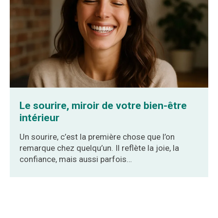
Le sourire, miroir de votre bien-être
intérieur
Un sourire, c’est la première chose que l’on
remarque chez quelqu’un. Il reflète la joie, la
confiance, mais aussi parfois…