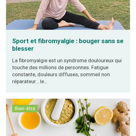
Sport et fibromyalgie : bouger sans se
blesser
La fibromyalgie est un syndrome douloureux qui
touche des millions de personnes. Fatigue
constante, douleurs diffuses, sommeil non
réparateur… le…
Bien-être