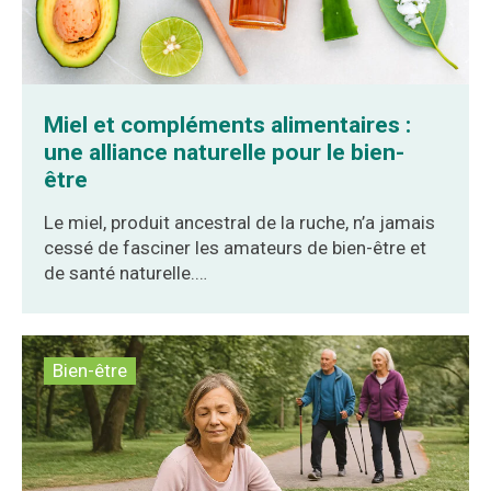
Miel et compléments alimentaires :
une alliance naturelle pour le bien-
être
Le miel, produit ancestral de la ruche, n’a jamais
cessé de fasciner les amateurs de bien-être et
de santé naturelle.…
Bien-être