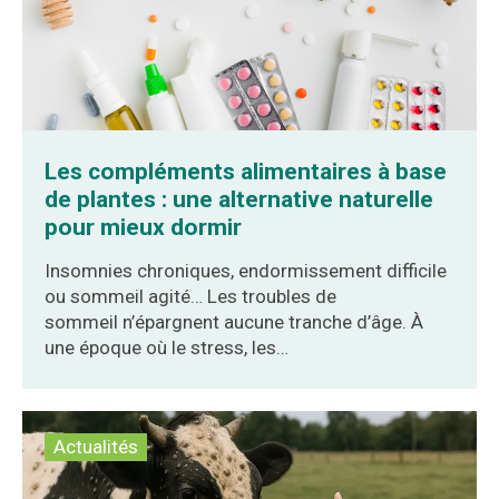
Les compléments alimentaires à base
de plantes : une alternative naturelle
pour mieux dormir
Insomnies chroniques, endormissement difficile
ou sommeil agité… Les troubles de
sommeil n’épargnent aucune tranche d’âge. À
une époque où le stress, les…
Actualités