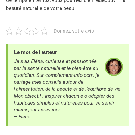
beauté naturelle de votre peau !
Donnez votre avis
Je suis Eléna, curieuse et passionnée
par la santé naturelle et le bien-être au
quotidien. Sur complement-info.com, je
partage mes conseils autour de
l’alimentation, de la beauté et de l’équilibre de vie.
Mon objectif : inspirer chacun·e à adopter des
habitudes simples et naturelles pour se sentir
mieux jour après jour.
– Eléna