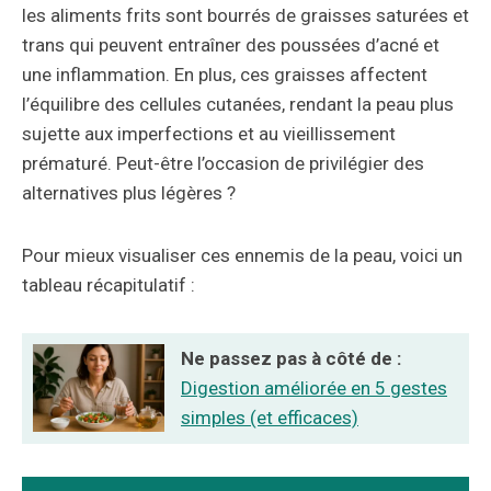
les aliments frits sont bourrés de graisses saturées et
trans qui peuvent entraîner des poussées d’acné et
une inflammation. En plus, ces graisses affectent
l’équilibre des cellules cutanées, rendant la peau plus
sujette aux imperfections et au vieillissement
prématuré. Peut-être l’occasion de privilégier des
alternatives plus légères ?
Pour mieux visualiser ces ennemis de la peau, voici un
tableau récapitulatif :
Ne passez pas à côté de :
Digestion améliorée en 5 gestes
simples (et efficaces)