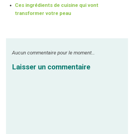
Ces ingrédients de cuisine qui vont
transformer votre peau
Aucun commentaire pour le moment…
Laisser un commentaire