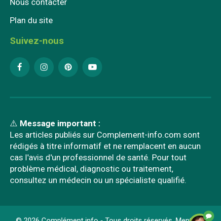
Nous contacter
Plan du site
Suivez-nous
⚠️
Message important :
Les articles publiés sur Complement-info.com sont
rédigés à titre informatif et ne remplacent en aucun
cas l'avis d'un professionnel de santé. Pour tout
problème médical, diagnostic ou traitement,
consultez un médecin ou un spécialiste qualifié.
© 2026 Complément info - Tous droits réservés.
Mentions