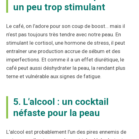
un peu trop stimulant
Le café, on l’adore pour son coup de boost… mais il
n’est pas toujours très tendre avec notre peau. En
stimulant le cortisol, une hormone de stress, il peut
entraîner une production accrue de sébum et des
imperfections. Et comme il a un effet diurétique, le
café peut aussi déshydrater la peau, la rendant plus
terne et vulnérable aux signes de fatigue.
5. L’alcool : un cocktail
néfaste pour la peau
L’alcool est probablement l’un des pires ennemis de