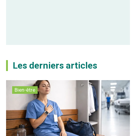
Les derniers articles
Bien-être