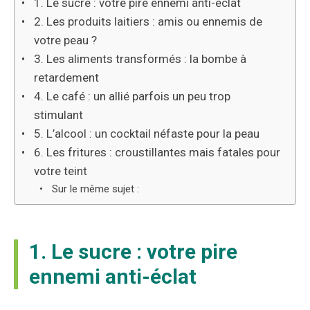
1. Le sucre : votre pire ennemi anti-éclat
2. Les produits laitiers : amis ou ennemis de
votre peau ?
3. Les aliments transformés : la bombe à
retardement
4. Le café : un allié parfois un peu trop
stimulant
5. L’alcool : un cocktail néfaste pour la peau
6. Les fritures : croustillantes mais fatales pour
votre teint
Sur le même sujet :
1. Le sucre : votre pire
ennemi anti-éclat