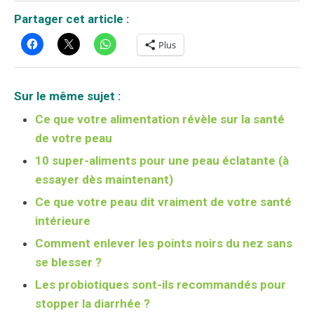
Partager cet article :
Plus
Sur le même sujet :
Ce que votre alimentation révèle sur la santé
de votre peau
10 super-aliments pour une peau éclatante (à
essayer dès maintenant)
Ce que votre peau dit vraiment de votre santé
intérieure
Comment enlever les points noirs du nez sans
se blesser ?
Les probiotiques sont-ils recommandés pour
stopper la diarrhée ?