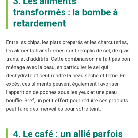
3. Les aliments
transformés : la bombe à
retardement
Entre les chips, les plats préparés et les charcuteries,
les aliments transformés sont remplis de sel, de gras
trans, et d’additifs. Cette combinaison ne fait pas bon
ménage avec la peau, en particulier le sel qui
déshydrate et peut rendre la peau sèche et terne. En
excès, ces aliments peuvent également favoriser
l’apparition de poches sous les yeux et une peau
bouffie. Bref, un petit effort pour réduire ces produits
peut faire des merveilles pour votre teint.
4. Le café : un allié parfois