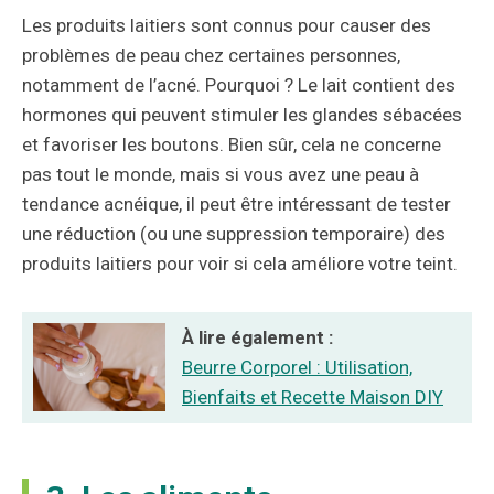
Les produits laitiers sont connus pour causer des
problèmes de peau chez certaines personnes,
notamment de l’acné. Pourquoi ? Le lait contient des
hormones qui peuvent stimuler les glandes sébacées
et favoriser les boutons. Bien sûr, cela ne concerne
pas tout le monde, mais si vous avez une peau à
tendance acnéique, il peut être intéressant de tester
une réduction (ou une suppression temporaire) des
produits laitiers pour voir si cela améliore votre teint.
À lire également :
Beurre Corporel : Utilisation,
Bienfaits et Recette Maison DIY