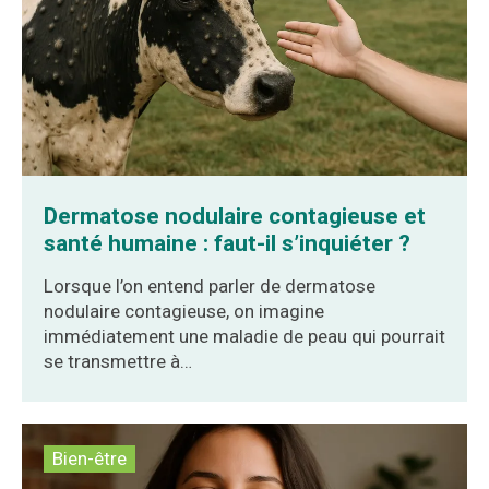
Dermatose nodulaire contagieuse et
santé humaine : faut-il s’inquiéter ?
Lorsque l’on entend parler de dermatose
nodulaire contagieuse, on imagine
immédiatement une maladie de peau qui pourrait
se transmettre à…
Bien-être