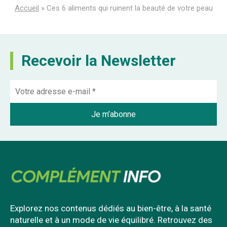
Accueil
»
Ces 6 aliments qui ruinent la beauté de votre peau
Recevoir la Newsletter
Explorez nos contenus dédiés au bien-être, à la santé
naturelle et à un mode de vie équilibré. Retrouvez des