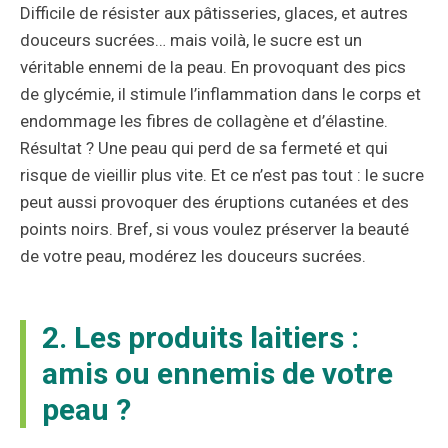
Difficile de résister aux pâtisseries, glaces, et autres
douceurs sucrées… mais voilà, le sucre est un
véritable ennemi de la peau. En provoquant des pics
de glycémie, il stimule l’inflammation dans le corps et
endommage les fibres de collagène et d’élastine.
Résultat ? Une peau qui perd de sa fermeté et qui
risque de vieillir plus vite. Et ce n’est pas tout : le sucre
peut aussi provoquer des éruptions cutanées et des
points noirs. Bref, si vous voulez préserver la beauté
de votre peau, modérez les douceurs sucrées.
2. Les produits laitiers :
amis ou ennemis de votre
peau ?