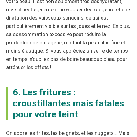
votre peau. Il est non seulement très déshydratant,
mais il peut également provoquer des rougeurs et une
dilatation des vaisseaux sanguins, ce qui est
particulièrement visible sur les joues et le nez. En plus,
sa consommation excessive peut réduire la
production de collagène, rendant la peau plus fine et
moins élastique. Si vous appréciez un verre de temps
en temps, n’oubliez pas de boire beaucoup d’eau pour
atténuer les effets !
6. Les fritures :
croustillantes mais fatales
pour votre teint
On adore les frites, les beignets, et les nuggets… Mais