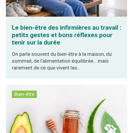
Le bien-être des infirmières au travail :
petits gestes et bons réflexes pour
tenir sur la durée
On parle souvent du bien-être à la maison, du
sommeil, de l’alimentation équilibrée… mais
rarement de ce que vivent les…
Bien-être