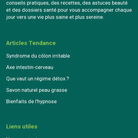
conseils pratiques, des recettes, des astuces beauté
et des dossiers santé pour vous accompagner chaque
jour vers une vie plus saine et plus sereine.
Articles Tendance
Syndrome du côlon irritable
Axe intestin-cerveau
Que vaut un régime détox ?
Savon naturel peau grasse
Bienfaits de l'hypnose
Liens utiles