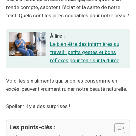
rende compte, sabotent l’éclat et la santé de notre
teint. Quels sont les pires coupables pour notre peau ?
À lire :
Le bien-être des infirmières au
travail : petits gestes et bons
réflexes pour tenir sur la durée
Voici les six aliments qui, si on les consomme en
excès, peuvent vraiment ruiner notre beauté naturelle.
Spoiler : il y a des surprises !
Les points-clés :